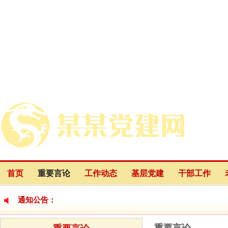
首页
重要言论
工作动态
基层党建
干部工作
通知公告：