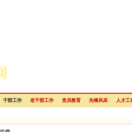
干部工作
老干部工作
党员教育
先锋风采
人才工