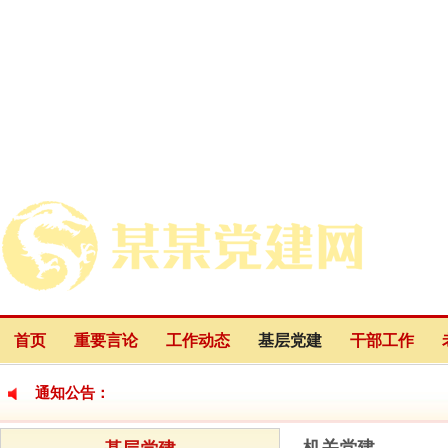
首页
重要言论
工作动态
基层党建
干部工作
通知公告：