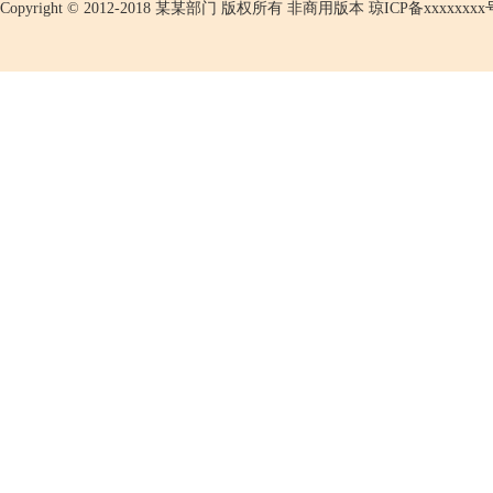
Copyright © 2012-2018 某某部门 版权所有 非商用版本
琼ICP备xxxxxxxx